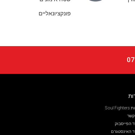
פונקציונאליים
ות
Soul Fig
קשר
 הפייסבוק
ד האינסטגרם