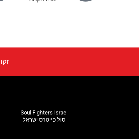
זקוק
Soul Fighters Israel
סול פייטרס ישראל