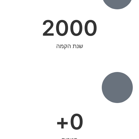
2000
שנת הקמה
+
0