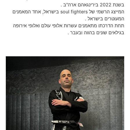
בשנת 2022 בירינגאהם ארה"ב .
המייצג הרשמי של soul fighters בישראל, אחד המאמנים
המעוטרים בישראל .
תחת הדרכתו מתאמנים עשרות אלופי עולם ואלופי אירופה
בגילאים שונים בהווה ובעבר .