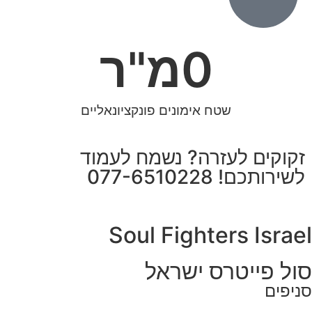
0
מ"ר
שטח אימונים פונקציונאליים
זקוקים לעזרה? נשמח לעמוד
לשירותכם! 077-6510228
Soul Fighters Israel
סול פייטרס ישראל
סניפים