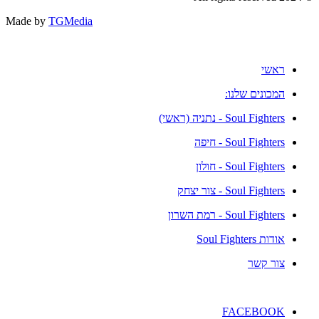
Made by
TGMedia
ראשי
המכונים שלנו:
Soul Fighters - נתניה (ראשי)
Soul Fighters - חיפה
Soul Fighters - חולון
Soul Fighters - צור יצחק
Soul Fighters - רמת השרון
אודות Soul Fighters
צור קשר
FACEBOOK