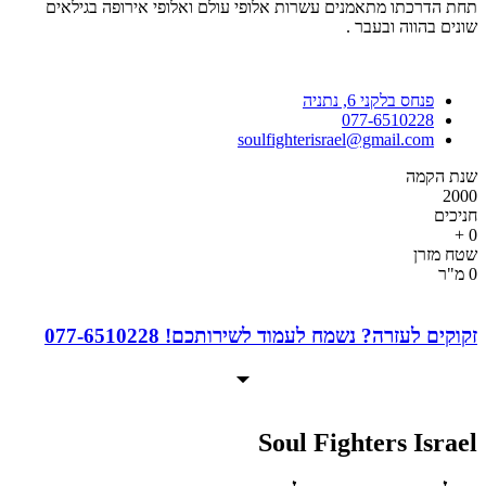
תחת הדרכתו מתאמנים עשרות אלופי עולם ואלופי אירופה בגילאים
שונים בהווה ובעבר .
פנחס בלקני 6, נתניה
077-6510228
soulfighterisrael@gmail.com
שנת הקמה
2000
חניכים
+
0
שטח מזרן
0
מ"ר
זקוקים לעזרה? נשמח לעמוד לשירותכם! 077-6510228
Soul Fighters Israel